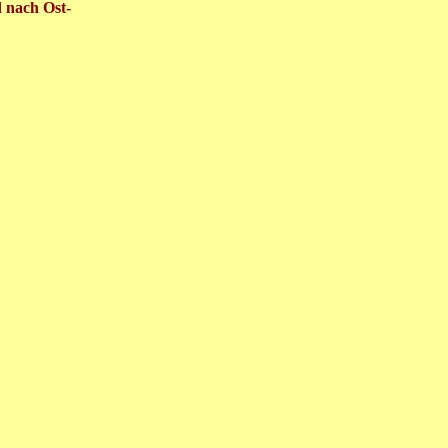
 nach Ost-