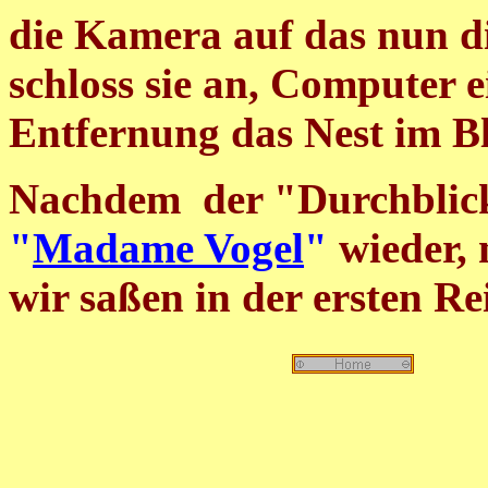
die Kamera auf das nun d
schloss sie an, Computer 
Entfernung das Nest im Bl
Nachdem der "Durchblick
"
Madame Vogel
"
wieder, 
wir saßen in der ersten Rei