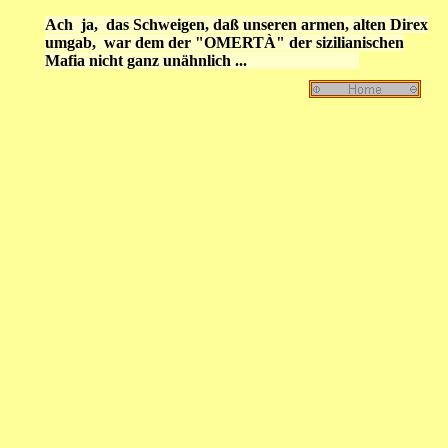
Ach ja, das
Schweigen, daß unseren armen, alten Direx
umgab, war dem der "OMERTÀ" der sizilianischen
Mafia nicht ganz unähnlich ...